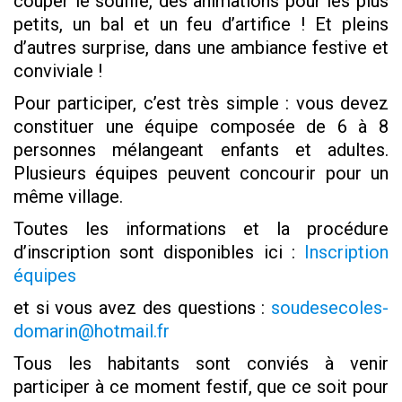
couper le souffle, des animations pour les plus
petits, un bal et un feu d’artifice ! Et pleins
d’autres surprise, dans une ambiance festive et
conviviale !
Pour participer, c’est très simple : vous devez
constituer une équipe composée de 6 à 8
personnes mélangeant enfants et adultes.
Plusieurs équipes peuvent concourir pour un
même village.
Toutes les informations et la procédure
d’inscription sont disponibles ici :
I
nscription
équipes
et si vous avez des questions :
soudesecoles-
domarin@hotmail.fr
Tous les habitants sont conviés à venir
participer à ce moment festif, que ce soit pour