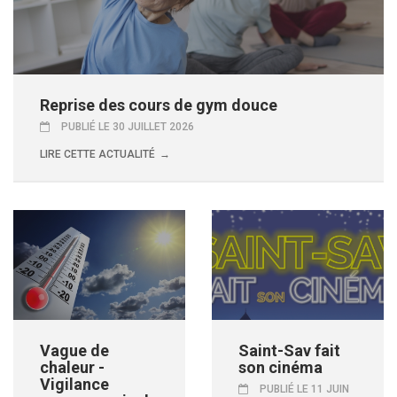
Reprise des cours de gym douce
PUBLIÉ LE 30 JUILLET 2026
LIRE CETTE ACTUALITÉ
Vague de
Saint-Sav fait
chaleur -
son cinéma
Vigilance
PUBLIÉ LE 11 JUIN