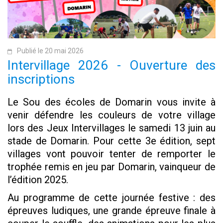
Publié le 20 mai 2026
Intervillage 2026 - Ouverture des
inscriptions
Le Sou des écoles de Domarin vous invite à
venir défendre les couleurs de votre village
lors des Jeux Intervillages le samedi 13 juin au
stade de Domarin. Pour cette 3e édition, sept
villages vont pouvoir tenter de remporter le
trophée remis en jeu par Domarin, vainqueur de
l’édition 2025.
Au programme de cette journée festive : des
épreuves ludiques, une grande épreuve finale à