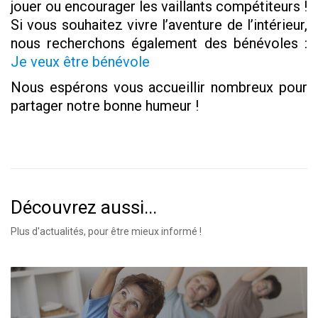
jouer ou encourager les vaillants compétiteurs !
Si vous souhaitez vivre l’aventure de l’intérieur,
nous recherchons également des bénévoles :
Je veux être bénévole
Nous espérons vous accueillir nombreux pour
partager notre bonne humeur !
Découvrez aussi...
Plus d'actualités, pour être mieux informé !