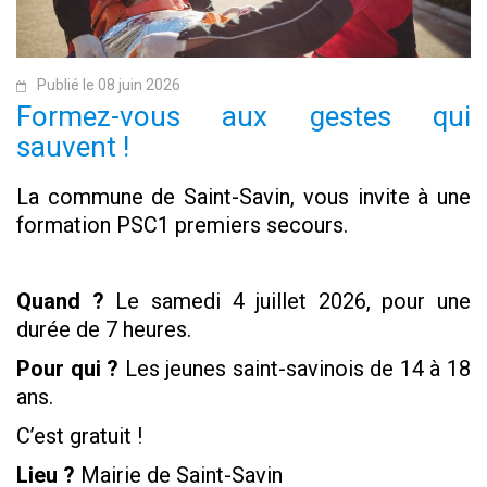
Publié le 08 juin 2026
Formez-vous aux gestes qui
sauvent !
La commune de Saint-Savin, vous invite à une
formation PSC1 premiers secours
.
Quand ?
Le samedi 4 juillet 2026, pour une
durée de 7 heures.
Pour qui ?
Les jeunes saint-savinois de 14 à 18
ans.
C’est gratuit !
Lieu ?
Mairie de Saint-Savin