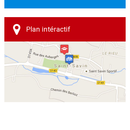
Plan intéractif