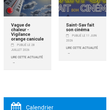
Vague de
Saint-Sav fait
chaleur -
son cinéma
Vigilance
PUBLIÉ LE 11 JUIN
orange canicule
2026
PUBLIÉ LE 28
LIRE CETTE ACTUALITÉ
JUILLET 2026
LIRE CETTE ACTUALITÉ
Calendrier