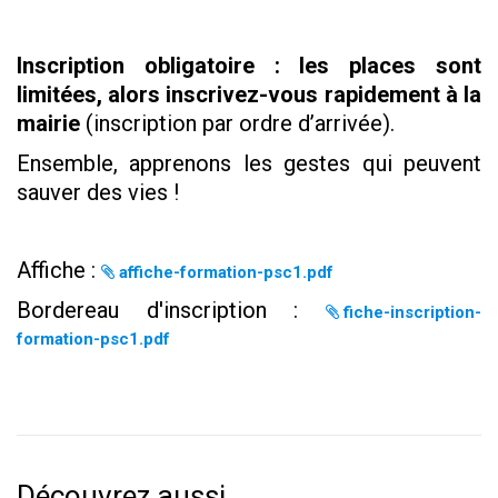
Inscription obligatoire : l
es places sont
limitées, alors inscrivez-vous rapidement à la
mairie
(inscription par ordre d’arrivée).
Ensemble, apprenons les gestes qui peuvent
sauver des vies !
Affiche :
affiche-formation-psc1.pdf
Bordereau d'inscription :
fiche-inscription-
formation-psc1.pdf
Découvrez aussi...