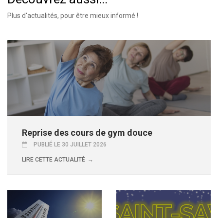
Plus d'actualités, pour être mieux informé !
Reprise des cours de gym douce
PUBLIÉ LE 30 JUILLET 2026
LIRE CETTE ACTUALITÉ