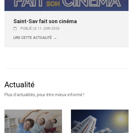
Saint-Sav fait son cinéma
PUBLIÉ LE 11 JUIN 2026
LIRE CETTE ACTUALITÉ
Actualité
Plus d'actualités, pour être mieux informé !