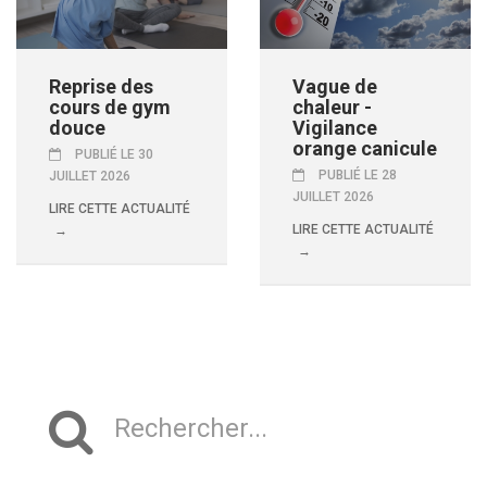
Reprise des
Vague de
cours de gym
chaleur -
douce
Vigilance
orange canicule
PUBLIÉ LE 30
PUBLIÉ LE 28
JUILLET 2026
JUILLET 2026
LIRE CETTE ACTUALITÉ
LIRE CETTE ACTUALITÉ