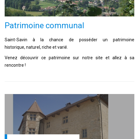
Patrimoine communal
Saint-Savin à la chance de posséder un patrimoine
historique, naturel, riche et varié.
Venez découvrir ce patrimoine sur notre site et allez à sa
rencontre !