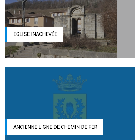
EGLISE INACHEVÉE
ANCIENNE LIGNE DE CHEMIN DE FER