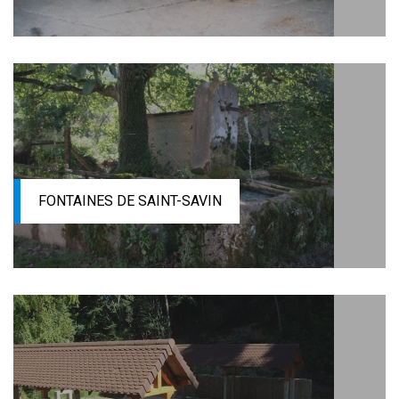
FONTAINES DE SAINT-SAVIN