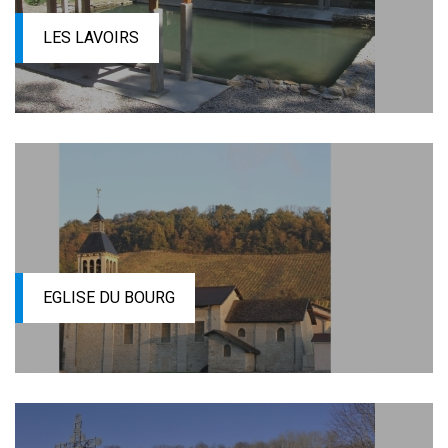
LES LAVOIRS
EGLISE DU BOURG