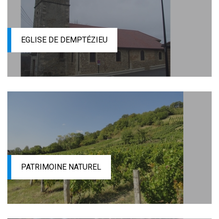
EGLISE DE DEMPTÉZIEU
PATRIMOINE NATUREL