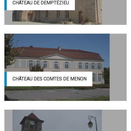
CHÂTEAU DE DEMPTÉZIEU
CHÂTEAU DES COMTES DE MENON