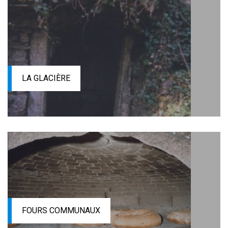
LA GLACIÈRE
FOURS COMMUNAUX