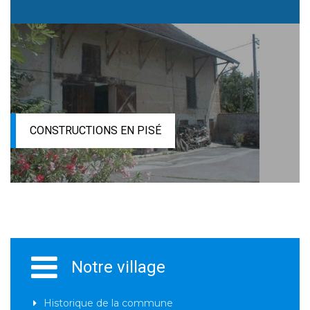
CONSTRUCTIONS EN PISÉ
Notre village
Historique de la commune