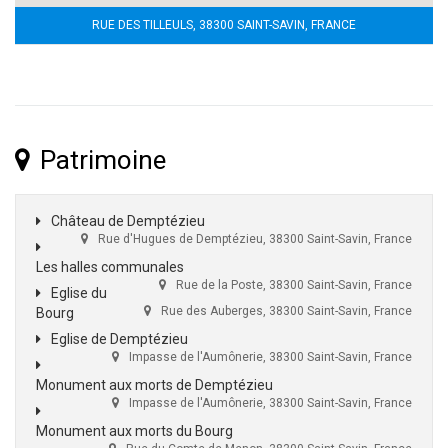
RUE DES TILLEULS, 38300 SAINT-SAVIN, FRANCE
Patrimoine
Château de Demptézieu
Rue d'Hugues de Demptézieu, 38300 Saint-Savin, France
Les halles communales
Rue de la Poste, 38300 Saint-Savin, France
Eglise du
Rue des Auberges, 38300 Saint-Savin, France
Bourg
Eglise de Demptézieu
Impasse de l'Aumônerie, 38300 Saint-Savin, France
Monument aux morts de Demptézieu
Impasse de l'Aumônerie, 38300 Saint-Savin, France
Monument aux morts du Bourg