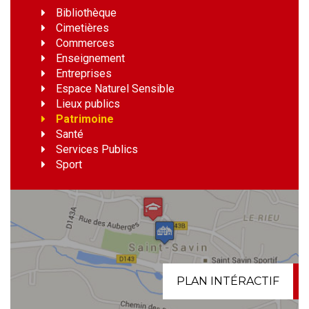
Bibliothèque
Cimetières
Commerces
Enseignement
Entreprises
Espace Naturel Sensible
Lieux publics
Patrimoine
Santé
Services Publics
Sport
PLAN INTÉRACTIF