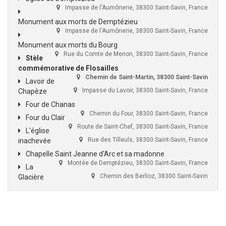
Impasse de l'Aumônerie, 38300 Saint-Savin, France
Monument aux morts de Demptézieu
Impasse de l'Aumônerie, 38300 Saint-Savin, France
Monument aux morts du Bourg
Rue du Comte de Menon, 38300 Saint-Savin, France
Stèle
commémorative de Flosailles
Chemin de Saint-Martin, 38300 Saint-Savin
Lavoir de
Impasse du Lavoir, 38300 Saint-Savin, France
Chapèze
Four de Chanas
Chemin du Four, 38300 Saint-Savin, France
Four du Clair
Route de Saint-Chef, 38300 Saint-Savin, France
L'église
Rue des Tilleuls, 38300 Saint-Savin, France
inachevée
Chapelle Saint Jeanne d'Arc et sa madonne
Montée de Demptézieu, 38300 Saint-Savin, France
La
Chemin des Berlioz, 38300 Saint-Savin
Glacière