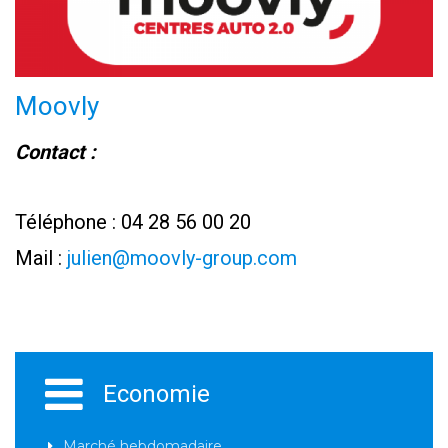
Moovly
Contact :
Téléphone : 04 28 56 00 20
Mail :
julien@moovly-group.com
Economie
Marché hebdomadaire